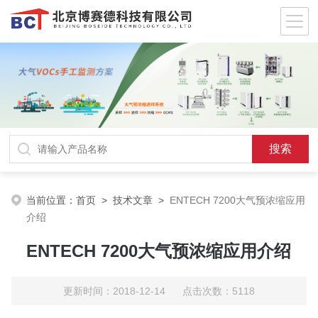
当前位置：
首页
>
技术文章
>
ENTECH 7200大气预浓缩应用
介绍
ENTECH 7200大气预浓缩应用介绍
更新时间：2018-12-14 点击次数：5118