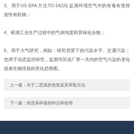
3、用于US EPA 方法TO-14(15) 监测环境空气中的有毒有害挥
发性有机物；
4、检测工业生产过程中的气体纯度和异味化合物；
5、用于大气研究，例如：研究背景下的污染水平、交通污染；
也用于动态监控研究，监测市区或厂界一天内的空气污染的变化
或者生物排放的变化趋势图。
上一篇：
关于二恶英的危害及其萃取方法
下一篇：
恒流采样器的特点和使用