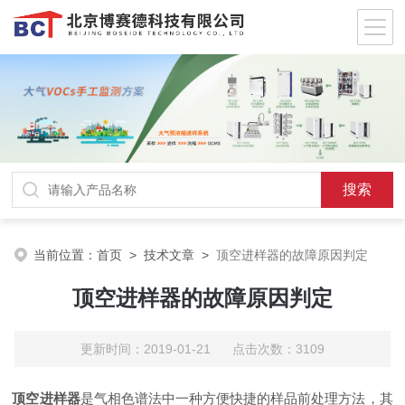
当前位置：
首页
>
技术文章
>
顶空进样器的故障原因判定
顶空进样器的故障原因判定
更新时间：2019-01-21 点击次数：3109
顶空进样器
是气相色谱法中一种方便快捷的样品前处理方法，其