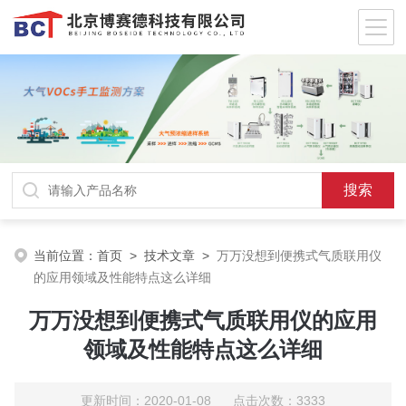
当前位置：
首页
>
技术文章
>
万万没想到便携式气质联用仪
的应用领域及性能特点这么详细
万万没想到便携式气质联用仪的应用
领域及性能特点这么详细
更新时间：2020-01-08 点击次数：3333