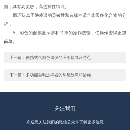
围，具有高灵敏，高选择性特点。
而环状离子阱质谱的灵敏性和选择性适合非常多化合物的分
析，
5、彩色的触摸显示屏和简单的操作按键，使操作变得更加
简单。
上一篇：
便携式气相色谱仪的应用领域及特点
下一篇：
多功能自动进样器的常见故障和措施
关注我们
欢迎您关注我们的微信公众号了解更多信息