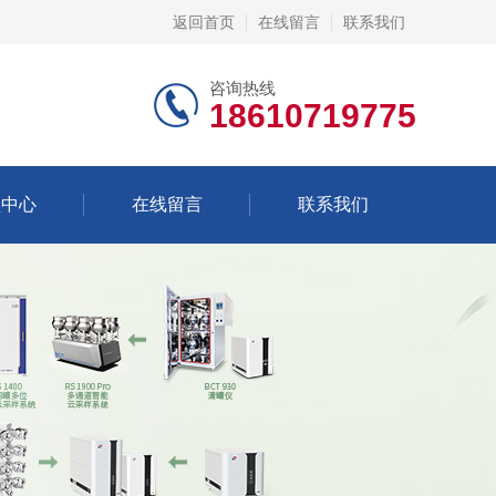
返回首页
在线留言
联系我们
咨询热线
18610719775
频中心
在线留言
联系我们