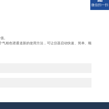
微信扫一扫
价值。
个气相色谱通道新的使用方法，可让仪器启动快速、简单、顺