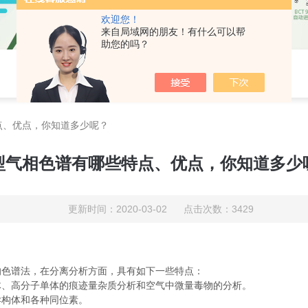
欢迎您！
来自局域网的朋友！有什么可以帮
助您的吗？
点、优点，你知道多少呢？
型气相色谱有哪些特点、优点，你知道多少
更新时间：2020-03-02 点击次数：3429
的色谱法，在分离分析方面，具有如下一些特点：
、高分子单体的痕迹量杂质分析和空气中微量毒物的分析。
构体和各种同位素。