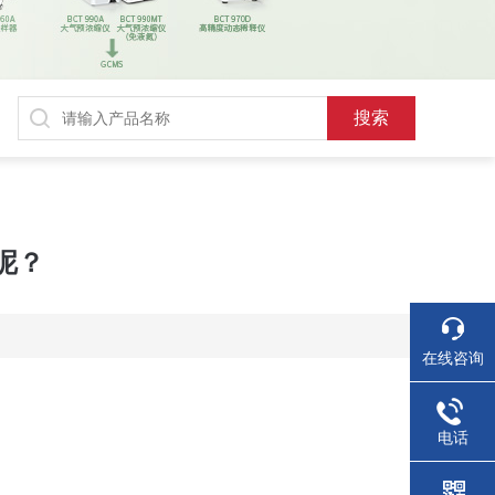
呢？
在线咨询
电话