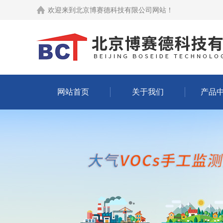
欢迎来到
北京博赛德科技有限公司网站
！
网站首页
关于我们
产品