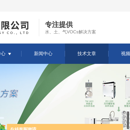
专注提供
水、土、气VOCs解决方案
中心
新闻中心
技术文章
视