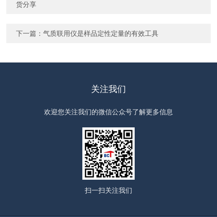
货分享
下一篇：
气质联用仪是样品定性定量的有效工具
关注我们
欢迎您关注我们的微信公众号了解更多信息
扫一扫
关注我们