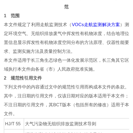
范
1 范围
本文件规定了利用走航监测技术（
VOCs走航监测解决方案
）测
定环境空气、无组织排放废气中挥发性有机物浓度，结合地理位
置信息显示挥发性有机物浓度空间分布的方法原理、仪器性能要
求、监测实施方法及质量控制方法。
本文件适用于长三角生态绿色一体化发展示范区，长三角其它区
域执行本文件由各省（市）人民政府批准实施。
2 规范性引用文件
下列文件中的内容通过文中的规范性引用而构成本文件的条款。
其中，注日期的引用文件，仅该日期对应的版本适用于本文件；
不注日期的引用文件，其BCT版本（包括所有的修改）适用于本
文件。
HJ/T 55
大气污染物无组织排放监测技术导则