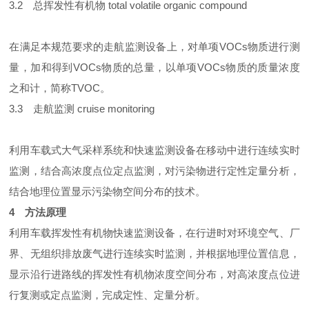
3.2 总挥发性有机物 total volatile organic compound
在满足本规范要求的走航监测设备上，对单项VOCs物质进行测
量，加和得到VOCs物质的总量，以单项VOCs物质的质量浓度
之和计，简称TVOC。
3.3 走航监测 cruise monitoring
利用车载式大气采样系统和快速监测设备在移动中进行连续实时
监测，结合高浓度点位定点监测，对污染物进行定性定量分析，
结合地理位置显示污染物空间分布的技术。
4 方法原理
利用车载挥发性有机物快速监测设备，在行进时对环境空气、厂
界、无组织排放废气进行连续实时监测，并根据地理位置信息，
显示沿行进路线的挥发性有机物浓度空间分布，对高浓度点位进
行复测或定点监测，完成定性、定量分析。