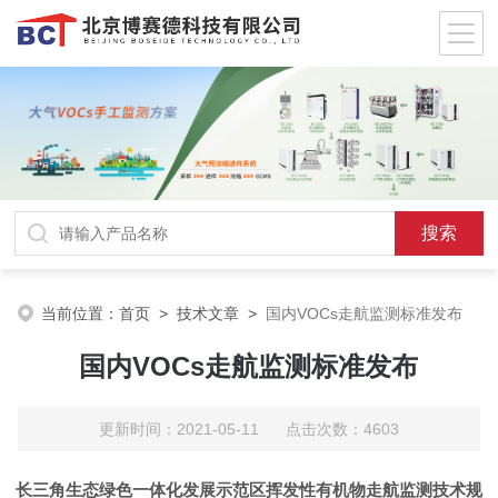
当前位置：
首页
>
技术文章
>
国内VOCs走航监测标准发布
国内VOCs走航监测标准发布
更新时间：2021-05-11 点击次数：4603
长三角生态绿色一体化发展示范区挥发性有机物走航监测技术规