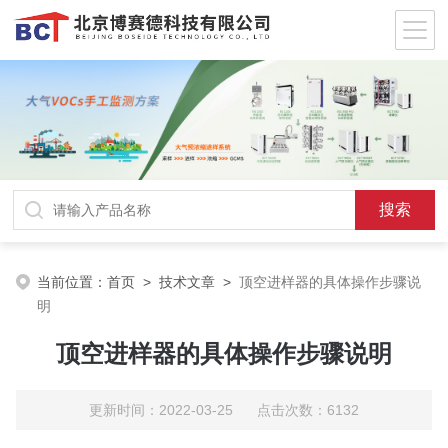
当前位置：
首页
>
技术文章
>
顶空进样器的具体操作步骤说
明
顶空进样器的具体操作步骤说明
更新时间：2022-03-25 点击次数：6132