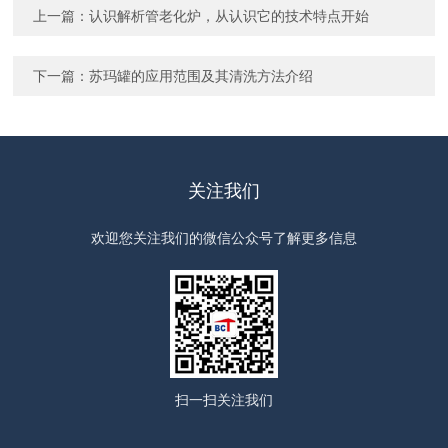
上一篇：
认识解析管老化炉，从认识它的技术特点开始
下一篇：
苏玛罐的应用范围及其清洗方法介绍
关注我们
欢迎您关注我们的微信公众号了解更多信息
扫一扫
关注我们