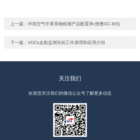
上一篇：
环境空气中苯系物检测产品配置单(便携GC-MS)
下一篇：
VOCs走航监测车的工作原理和应用介绍
关注我们
欢迎您关注我们的微信公众号了解更多信息