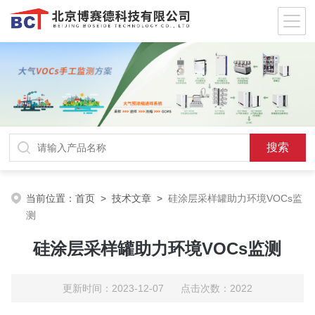
当前位置：
首页
>
技术文章
>
硅涂层采样罐助力环境VOCs监
测
硅涂层采样罐助力环境VOCs监测
更新时间：2023-12-07 点击次数：2022