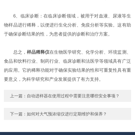
6、临床诊断：在临床诊断领域，被用于对血液、尿液等生
物样品进行稀释，以便进行生化分析、免疫分析等实验。这有助
于确保诊断结果的性，为患者提供的诊断和治疗方案。
总之，
样品稀释仪
在生物医学研究、化学分析、环境监测、
食品和饮料行业、制药行业、临床诊断和法医学等领域具有广泛
的应用。它的稀释功能对于确保实验结果的性和可重复性具有重
要意义，为科学研究和产业发展提供了有力支持。
上一篇：
自动进样器在使用过程中需要注意哪些安全事项？
下一篇：
如何对大气预浓缩仪进行定期维护和保养？