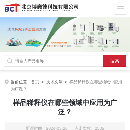
当前位置：
首页
>
技术文章
>
样品稀释仪在哪些领域中应用
为广泛？
样品稀释仪在哪些领域中应用为广
泛？
更新时间：2024-03-20 点击次数：2535