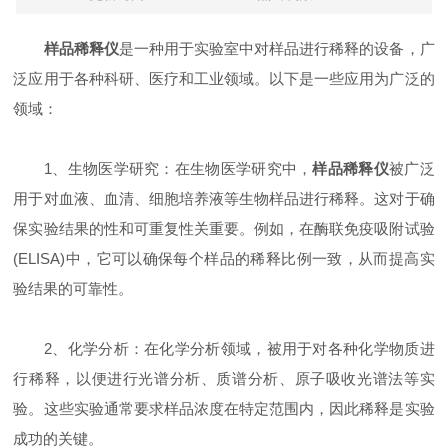
样品稀释仪
是一种用于实验室中对样品进行稀释的设备，广
泛应用于各种科研、医疗和工业领域。以下是一些应用为广泛的
领域：
1、生物医学研究：在生物医学研究中，
样品稀释仪
被广泛
用于对血液、血清、细胞培养液等生物样品进行稀释。这对于确
保实验结果的性和可重复性关重要。例如，在酶联免疫吸附试验
(ELISA)中，它可以确保每个样品的稀释比例一致，从而提高实
验结果的可靠性。
2、化学分析：在化学分析领域，被用于对各种化学物质进
行稀释，以便进行光谱分析、质谱分析、原子吸收光谱法等实
验。这些实验通常要求样品浓度在特定范围内，因此稀释是实验
成功的关键。