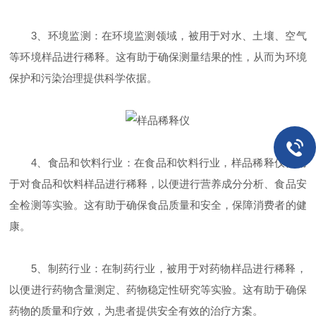
3、环境监测：在环境监测领域，被用于对水、土壤、空气
等环境样品进行稀释。这有助于确保测量结果的性，从而为环境
保护和污染治理提供科学依据。
4、食品和饮料行业：在食品和饮料行业，样品稀释仪被用
于对食品和饮料样品进行稀释，以便进行营养成分分析、食品安
全检测等实验。这有助于确保食品质量和安全，保障消费者的健
康。
5、制药行业：在制药行业，被用于对药物样品进行稀释，
以便进行药物含量测定、药物稳定性研究等实验。这有助于确保
药物的质量和疗效，为患者提供安全有效的治疗方案。