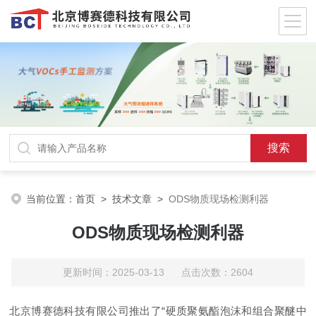
当前位置：
首页
>
技术文章
>
ODS物质现场检测利器
ODS物质现场检测利器
更新时间：2025-03-13 点击次数：2604
北京博赛德科技有限公司推出了“硬质聚氨酯泡沫和组合聚醚中