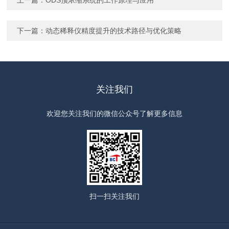
上一篇：
ODS预浓缩系统的工作原理与应用
下一篇：
动态稀释仪精度提升的技术路径与优化策略
关注我们
欢迎您关注我们的微信公众号了解更多信息
扫一扫
关注我们