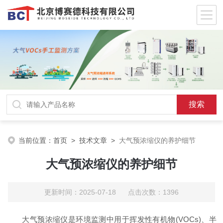
当前位置：
首页
>
技术文章
>
大气预浓缩仪的养护细节
大气预浓缩仪的养护细节
更新时间：2025-07-18 点击次数：1396
大气预浓缩仪是环境监测中用于挥发性有机物(VOCs)、半