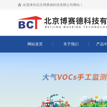
欢迎来到
北京博赛德科技有限公司网站
！
网站首页
关于我们
产品