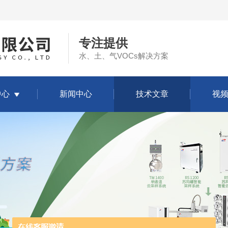
专注提供
水、土、气VOCs解决方案
中心
新闻中心
技术文章
视