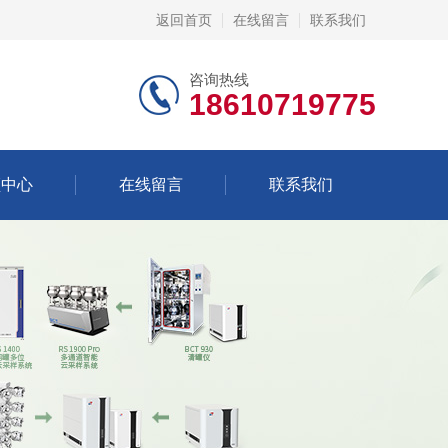
返回首页
在线留言
联系我们
咨询热线
18610719775
频中心
在线留言
联系我们