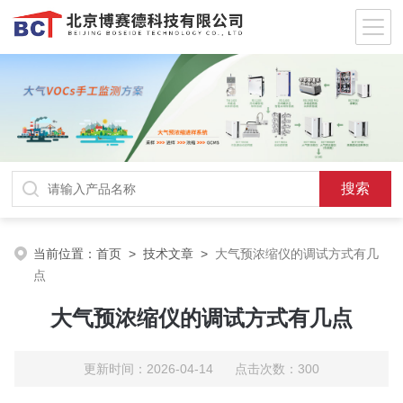
当前位置：
首页
>
技术文章
>
大气预浓缩仪的调试方式有几
点
大气预浓缩仪的调试方式有几点
更新时间：2026-04-14 点击次数：300