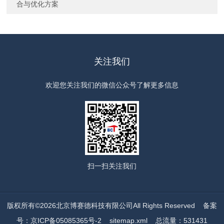
合与优化方案
关注我们
欢迎您关注我们的微信公众号了解更多信息
扫一扫
关注我们
版权所有©2026北京博赛德科技有限公司All Rights Reserved
备案
号：京ICP备05085365号-2
sitemap.xml
总流量：531431