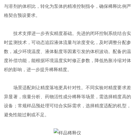
与溶剂的体积比，转化为泵体的精准控制指令，确保稀释比例严
格契合预设要求。
技术支撑进一步夯实精度基础。先进的闭环控制系统结合实
时监测技术，可动态追踪液体流量与浓度变化，及时调整分配参
数，减少环境温度、液体黏度等因素引发的体积波动。配备的温
度补偿功能，能根据环境温度实时修正参数，降低热胀冷缩对体
积的影响，进一步提升稀释精度。
场景适配则让精度落地更具针对性。不同实验对精度要求差
异显著，痕量分析、药物活性成分稀释等场景，需选择精度高的
设备；常规样品预处理可结合实际需求，选择精度适配的机型，
避免性能过剩或不足。