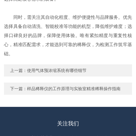
同时，需关注其自动化程度、维护便捷性与品牌服务。优先
选择具备自动清洗、智能校准等功能的机型，降低维护难度；选
择口碑良好的品牌，保障使用体验。唯有紧扣精度与重复性核
心，精准匹配需求，才能选到可靠的稀释仪，为检测工作筑牢基
础。
上一篇：
使用气体预浓缩系统有哪些细节
下一篇：
样品稀释仪的工作原理与实验室精准稀释操作指南
关注我们