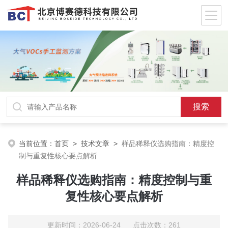
当前位置：
首页
>
技术文章
>
样品稀释仪选购指南：精度控
制与重复性核心要点解析
样品稀释仪选购指南：精度控制与重
复性核心要点解析
更新时间：2026-06-24 点击次数：261