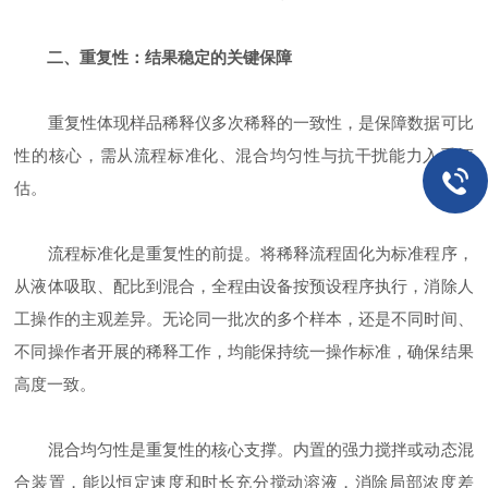
二、重复性：结果稳定的关键保障
重复性体现样品稀释仪多次稀释的一致性，是保障数据可比
性的核心，需从流程标准化、混合均匀性与抗干扰能力入手评
估。
流程标准化是重复性的前提。将稀释流程固化为标准程序，
从液体吸取、配比到混合，全程由设备按预设程序执行，消除人
工操作的主观差异。无论同一批次的多个样本，还是不同时间、
不同操作者开展的稀释工作，均能保持统一操作标准，确保结果
高度一致。
混合均匀性是重复性的核心支撑。内置的强力搅拌或动态混
合装置，能以恒定速度和时长充分搅动溶液，消除局部浓度差