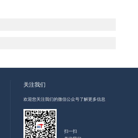
关注我们
欢迎您关注我们的微信公众号了解更多信息
扫一扫