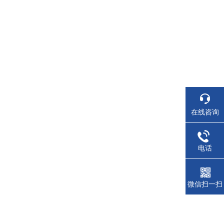
在线咨询
电话
微信扫一扫