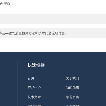
色谱仪；
协会—空气质量检测方法和技术的交流研讨会。
快速链接
首页
关于我们
产品中心
新闻动态
技术文章
荣誉资质