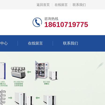
返回首页
在线留言
联系我们
咨询热线
18610719775
频中心
在线留言
联系我们