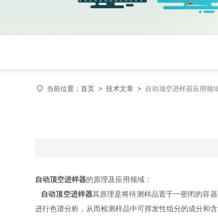
当前位置：
首页
>
技术文章
>
自动顶空进样器应用领
自动顶空进样器
的原理及应用领域：
自动顶空进样器
其原理是将待测样品置于一密闭的容器
进行色谱分析，从而检测样品中可挥发性组分的成分和含