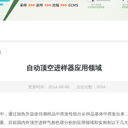
域
自动顶空进样器应用领域
更新时间：2014-08-06 点击次数：3594
中，通过加热升温使待测样品中挥发性组分从样品基体中挥发出来，
量。目前国内外顶空进样气相色谱分析的应用领域和实例有以下几