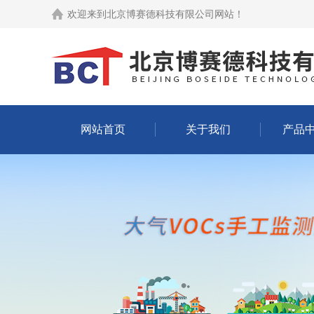
欢迎来到
北京博赛德科技有限公司网站
！
网站首页
关于我们
产品