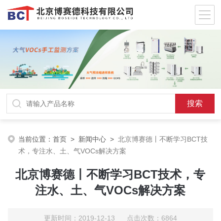
当前位置：
首页
>
新闻中心
>
北京博赛德丨不断学习BCT技
术，专注水、土、气VOCs解决方案
北京博赛德丨不断学习BCT技术，专
注水、土、气VOCs解决方案
更新时间：2019-12-13 点击次数：6864