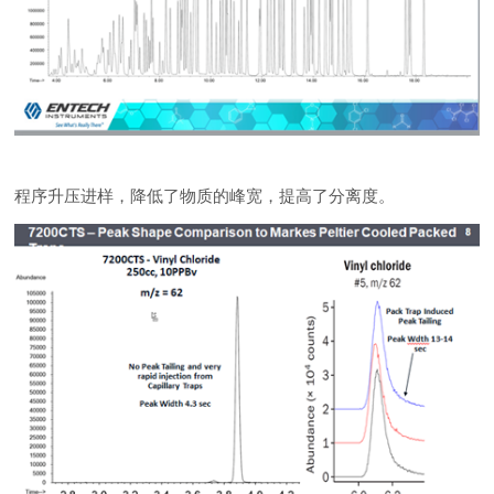
程序升压进样，降低了物质的峰宽，提高了分离度。