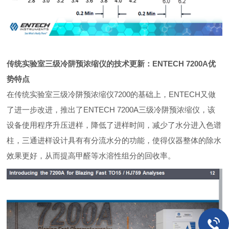
传统实验室三级冷阱预浓缩仪的技术更新：ENTECH 7200A优
势特点
在传统实验室三级冷阱预浓缩仪7200的基础上，ENTECH又做
了进一步改进，推出了ENTECH 7200A三级冷阱预浓缩仪，该
设备使用程序升压进样，降低了进样时间，减少了水分进入色谱
柱，三通进样设计具有有分流水分的功能，使得仪器整体的除水
效果更好，从而提高甲醛等水溶性组分的回收率。