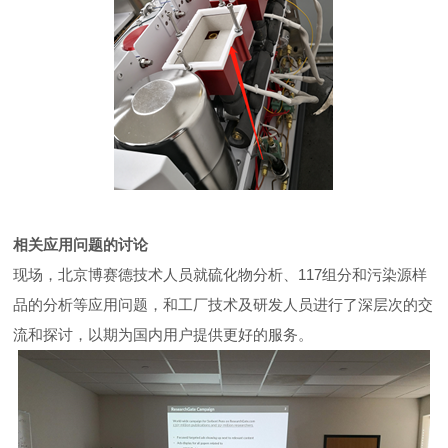
相关应用问题的讨论
现
场，北京博赛德技术人员就硫化物分析、117组分和污染源样
品的分析等应用问题，和工厂技术及研发人员进行了深层次的交
流和探讨，以期为国内用户提供更好的服务。