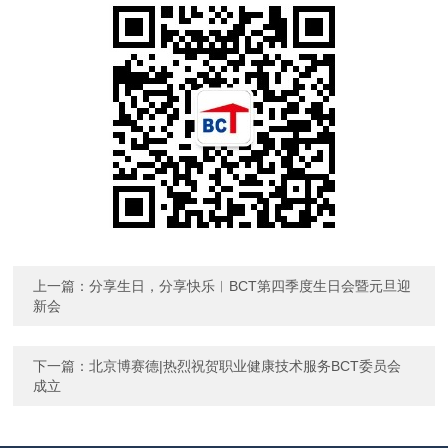
上一篇：
分享生日，分享快乐︱BCT第四季度生日会暨元旦迎
新会
下一篇：
北京博赛德|热烈祝贺职业健康技术服务BCT委员会
成立