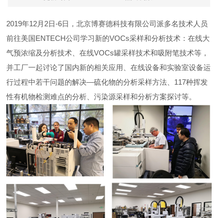
2019年12月2日-6日，北京博赛德科技有限公司派多名技术人员
前往美国ENTECH公司学习新的VOCs采样和分析技术：在线大
气预浓缩及分析技术、在线VOCs罐采样技术和吸附笔技术等，
并工厂一起讨论了国内新的相关应用、在线设备和实验室设备运
行过程中若干问题的解决—硫化物的分析采样方法、117种挥发
性有机物检测难点的分析、污染源采样和分析方案探讨等。