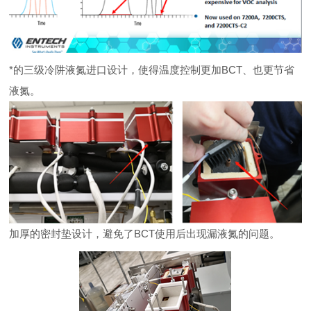
*的三级冷阱液氮进口设计，使得温度控制更加BCT、也更节省
液氮。
加厚的密封垫设计，避免了BCT使用后出现漏液氮的问题。