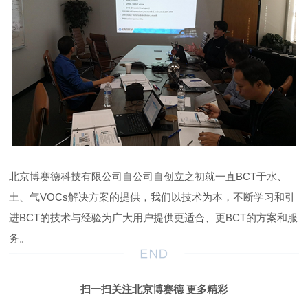
北京博赛德科技有限公司自公司自创立之初就一直BCT于水、
土、气VOCs解决方案的提供，我们以技术为本，不断学习和引
进BCT的技术与经验为广大用户提供更适合、更BCT的方案和服
务。
扫一扫关注北京博赛德 更多精彩