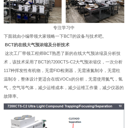
专注学习中
下面
就
由小编带领大家领略一下BCT的设备与技术吧。
BCT的在线大气预浓缩
及分析技术
这次工厂带领工程师BCT熟悉了新的在线大气预浓缩及分析技
术，该技术采用了BCT的7200CTS-C2大气预浓缩仪，一次分析
117种挥发性有机物，无需FID检测器，无需液氮制冷，无需柱
温制冷，整体设计更适合在线VOCs的分析，无需使用氮气，氢
气，空气等气体，减少运维成本，减少运维工作量，减少仪器的
故障率。