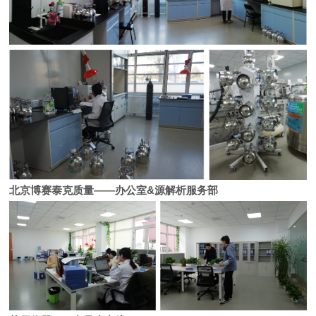
北京博赛泰克质量——办公室&源解析服务部