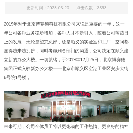
更新时间：2023-03-20 点击次数：3593
2019年对于北京博赛德科技有限公司来说是重要的一年，这一
年公司各种业务稳步增加，各种人才不断引入，随着公司蒸蒸日
上的发展，无论是望京总部，还是顺义的实验室和工厂，空间都
显得越来越拥挤，同时考虑到各部门的沟通，公司决定在顺义建
立新的办公大楼。一切就绪，于2019年12月25日，北京博赛德
集团正式入驻新办公大楼——北京市顺义区空港工业区安庆大街
6号院1号楼 。
未来可期，公司全体员工将以更饱满的工作热情、更良好的精神