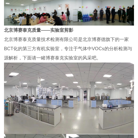
北京博赛泰克质量——实验室剪影
北京博赛泰克质量技术检测有限公司是北京博赛德旗下的一家
BCT化的第三方有机实验室，专注于气体中VOCs的分析检测与
源解析，下面请一睹博赛泰克实验室的风采吧。