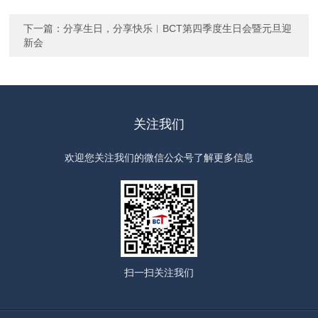
下一篇：
分享生日，分享快乐︱BCT第四季度生日会暨元旦迎
新会
关注我们
欢迎您关注我们的微信公众号了解更多信息
扫一扫
关注我们