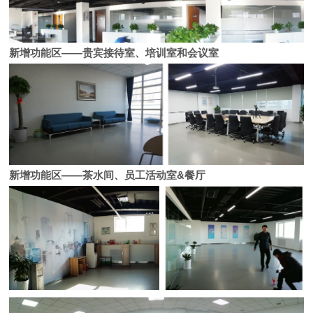
新增功能区——贵宾接待室、培训室和会议室
新增功能区——茶水间、员工活动室&餐厅