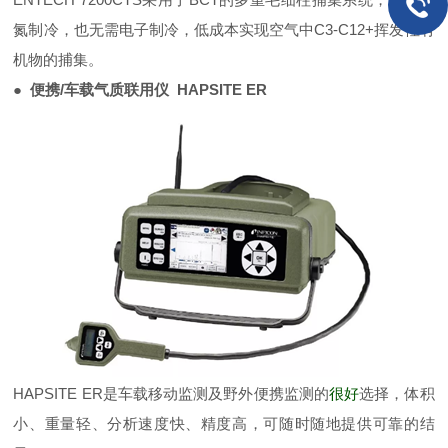
氮制冷，也无需电子制冷，低成本实现空气中C3-C12+挥发性有
机物的捕集。
● 便携/车载气质联用仪
HAPSITE ER
HAPSITE ER是车载移动监测及野外便携监测的
很好
选择，体积
小、重量轻、分析速度快、精度高，可随时随地提供可靠的结