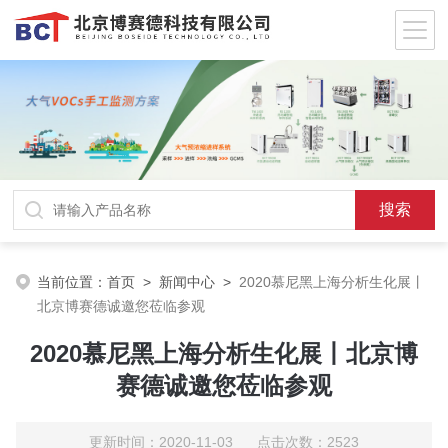
当前位置：
首页
>
新闻中心
>
2020慕尼黑上海分析生化展丨
北京博赛德诚邀您莅临参观
2020慕尼黑上海分析生化展丨北京博
赛德诚邀您莅临参观
更新时间：2020-11-03 点击次数：2523