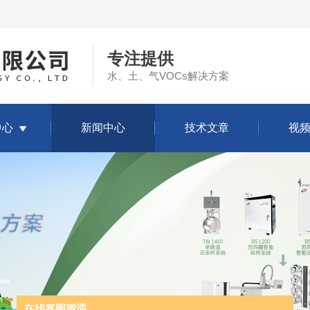
专注提供
水、土、气VOCs解决方案
中心
新闻中心
技术文章
视