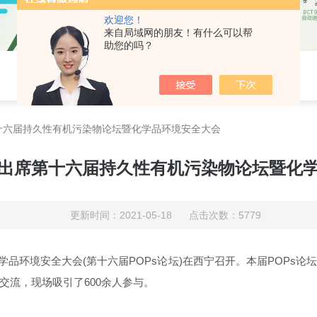
欢迎您！
来自局域网的朋友！有什么可以帮
助您的吗？
十六届持久性有机污染物论坛暨化学品环境安全大会
出席第十六届持久性有机污染物论坛暨化
更新时间：2021-05-18 点击次数：5779
化学品环境安全大会(第十六届POPs论坛)在西宁召开。本届POP
交流，现场吸引了600余人参与。