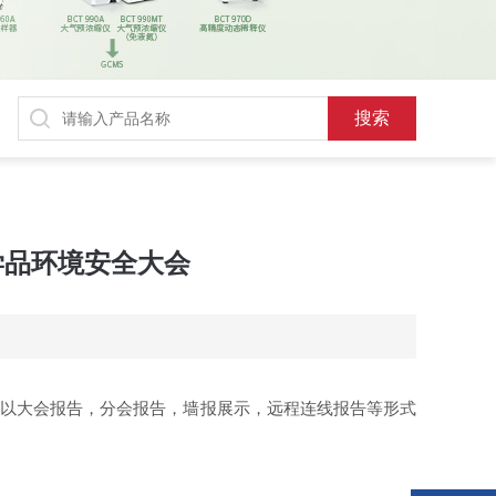
学品环境安全大会
s论坛以大会报告，分会报告，墙报展示，远程连线报告等形式