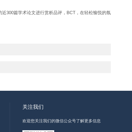
近300篇学术论文进行赏析品评，BCT，在轻松愉悦的氛
关注我们
欢迎您关注我们的微信公众号了解更多信息