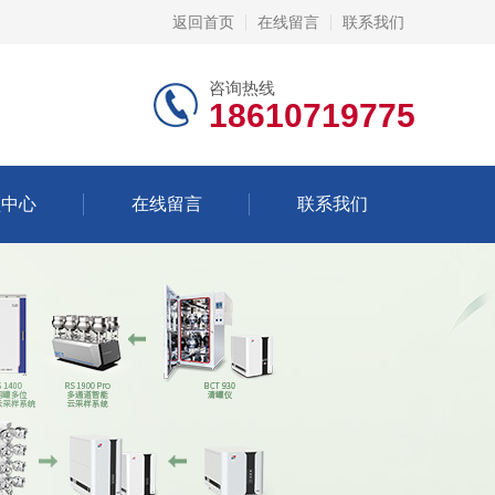
返回首页
在线留言
联系我们
咨询热线
18610719775
频中心
在线留言
联系我们