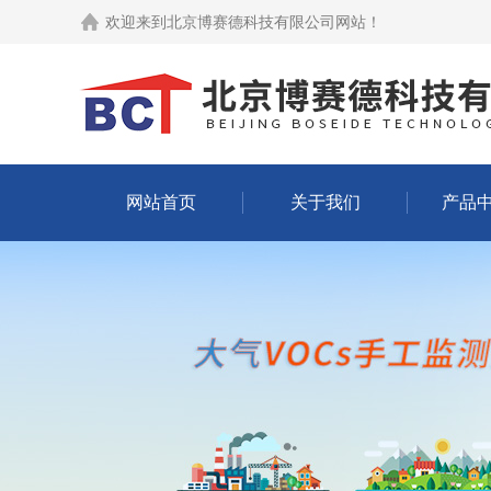
欢迎来到
北京博赛德科技有限公司网站
！
网站首页
关于我们
产品