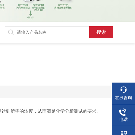
在线咨询
品达到所需的浓度，从而满足化学分析测试的要求。
电话