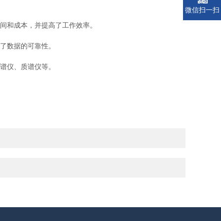
微信扫一扫
间和成本，并提高了工作效率。
了数据的可靠性。
谱仪、质谱仪等。