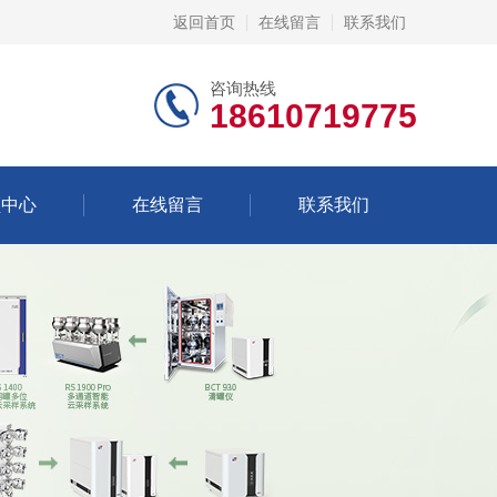
返回首页
在线留言
联系我们
咨询热线
18610719775
频中心
在线留言
联系我们