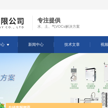
专注提供
水、土、气VOCs解决方案
中心
新闻中心
技术文章
视