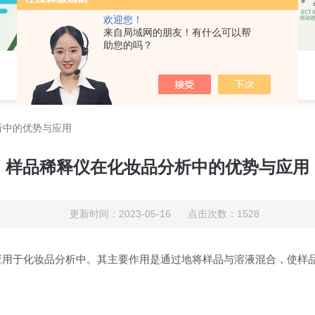
欢迎您！
来自局域网的朋友！有什么可以帮
助您的吗？
析中的优势与应用
样品稀释仪在化妆品分析中的优势与应用
更新时间：2023-05-16 点击次数：1528
应用于化妆品分析中。其主要作用是通过地将样品与溶液混合，使样