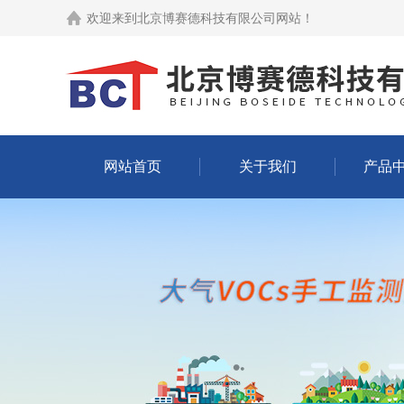
欢迎来到
北京博赛德科技有限公司网站
！
网站首页
关于我们
产品