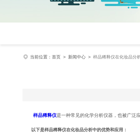
当前位置：
首页
>
新闻中心
>
样品稀释仪在化妆品分
样品稀释仪
是一种常见的化学分析仪器，也被广泛
以下是样品稀释仪在化妆品分析中的优势和应用：