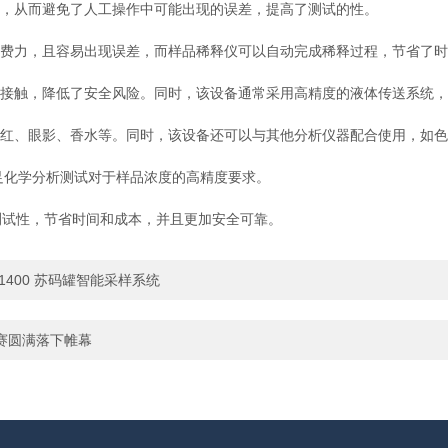
，从而避免了人工操作中可能出现的误差，提高了测试的性。
费力，且容易出现误差，而样品稀释仪可以自动完成稀释过程，节省了时
接触，降低了安全风险。同时，该设备通常采用高精度的液体传送系统，
红、眼影、香水等。同时，该设备还可以与其他分析仪器配合使用，如色
满足化学分析测试对于样品浓度的高精度要求。
试性，节省时间和成本，并且更加安全可靠。
1400 苏码罐智能采样系统
赛圆满落下帷幕