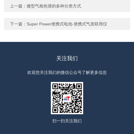
上一篇：
微型气相色谱的多种分类方式
下一篇：
Super Power便携式电池-便携式气质联用仪
关注我们
欢迎您关注我们的微信公众号了解更多信息
扫一扫
关注我们