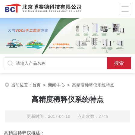
当前位置：
首页
>
新闻中心
>
高精度稀释仪系统特点
高精度稀释仪系统特点
更新时间：2017-04-10 点击次数：2746
高精度稀释仪概述：