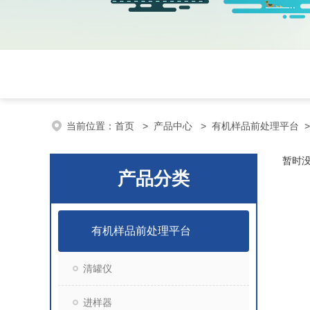
当前位置：
首页
>
产品中心
>
有机样品前处理平台
暂时
产品分类
有机样品前处理平台
清罐仪
进样器