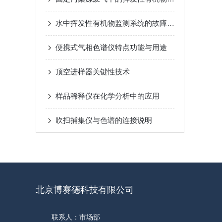
水中挥发性有机物监测系统的故障排除方式
便携式气相色谱仪特点功能与用途
顶空进样器关键性技术
样品稀释仪在化学分析中的应用
吹扫捕集仪与色谱的连接说明
北京博赛德科技有限公司
联系人：市场部