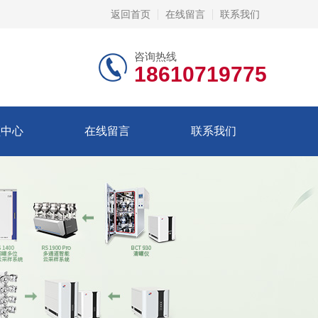
返回首页
在线留言
联系我们
咨询热线
18610719775
频中心
在线留言
联系我们