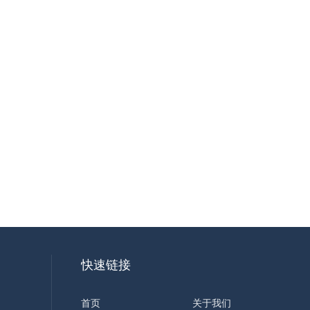
快速链接
首页
关于我们