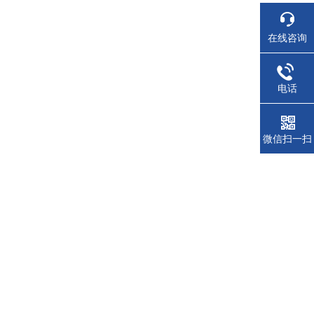
在线咨询
电话
微信扫一扫