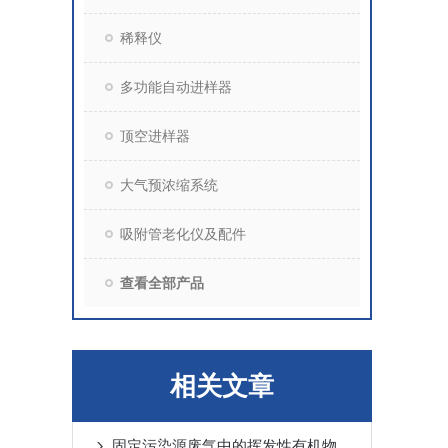
稀释仪
多功能自动进样器
顶空进样器
大气预浓缩系统
吸附管老化仪及配件
查看全部产品
相关文章
固定污染源废气中的挥发性有机物现场测试方案-（下）-北京博赛德