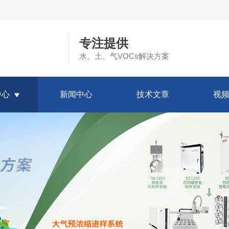
专注提供
水、土、气VOCs解决方案
中心
新闻中心
技术文章
视