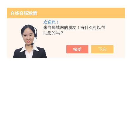
欢迎您！
来自局域网的朋友！有什么可以帮
助您的吗？