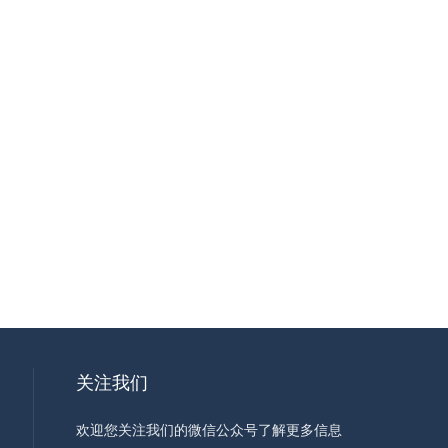
关注我们
欢迎您关注我们的微信公众号了解更多信息