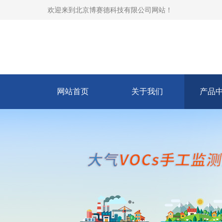
欢迎来到
北京博赛德科技有限公司网站
！
网站首页
关于我们
产品