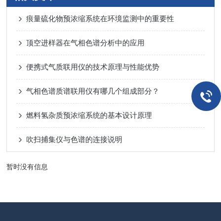
痕量硫化物预浓缩系统在环境监测中的重要性
顶空进样器在气相色谱分析中的应用
便携式气质联用仪的技术原理与性能优势
气相色谱质谱联用仪有哪几个组成部分？
燃料氢杂质预浓缩系统的基本设计原理
吹扫捕集仪与色谱的连接说明
暂时没有信息