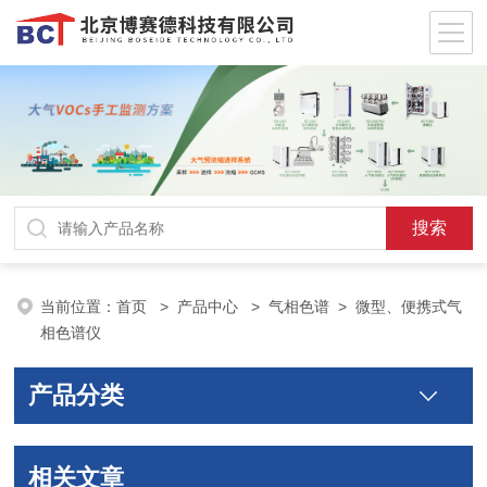
当前位置：
首页
>
产品中心
>
气相色谱
>
微型、便携式气
相色谱仪
产品分类
相关文章