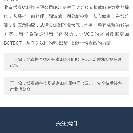
北京博赛德科技有限公司BCT专注于ＶＯＣｓ整体解决方案的提
供，从采样、前处理、预浓缩、到分析检测，从实验室，在线监
测，到应急响应，从污染源到环境大气，均有一整套成熟的解决
方案，我们希望通过我们的努力，让VOC的监测数据更加
BCTBCT，从而为我国的环境治理贡献一份自己的力量！
上一篇：
北京博赛德科技参加2018BCTVOCs治理和监测高峰
论坛
下一篇：
博赛德科技受邀参加首届中国（四川）安全技术装备
产业博览会
关注我们