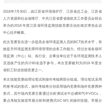
2018
年7月30日，由江苏省环境保护厅、江苏省总工会、江苏省
人力资源和社会保障厅、中共江苏省委省级机关工作委员会联合
举办的2018 年度江苏省环境监测技能竞赛活动在南京博览会议
中心拉开帷幕。
此次竞赛旨在进一步提高全省环境监测人员的BCT技术水平，有
效提升环境监测支撑环境管理的业务工作能力。经过全省各级环
境监测（中心）站、各行业、企事业单位近千名环境监测技术人
员选拔产生的共计60名选手参与，本次竞赛被列为2018 年度全
省职工职业技能竞赛之一。
本次技能竞赛由理论笔试和操作考核两部分组成。理论笔试采用
闭卷考试的形式，操作考核将分别采用场内竞赛和场外竞赛两种
形式，其中场内竞赛主要通过分析测试水中总磷和气中VOCs，
重点考核实验室常规分析和便携式GC-MS 的操作技能。常规分