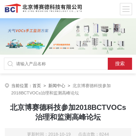
当前位置：
首页
>
新闻中心
>
北京博赛德科技参加
2018BCTVOCs治理和监测高峰论坛
北京博赛德科技参加2018BCTVOCs
治理和监测高峰论坛
更新时间：2018-10-19 点击次数：8244