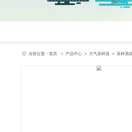
当前位置：
首页
>
产品中心
>
大气采样器
>
采样系