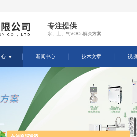
专注提供
水、土、气VOCs解决方案
中心
新闻中心
技术文章
视