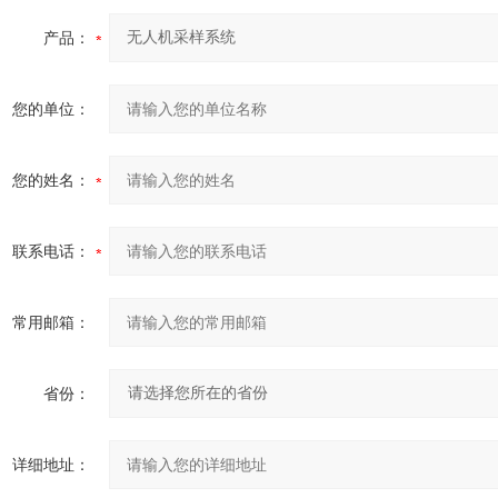
产品：
您的单位：
您的姓名：
联系电话：
常用邮箱：
省份：
详细地址：