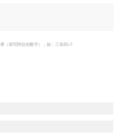
果（填写阿拉伯数字），如：三加四=7