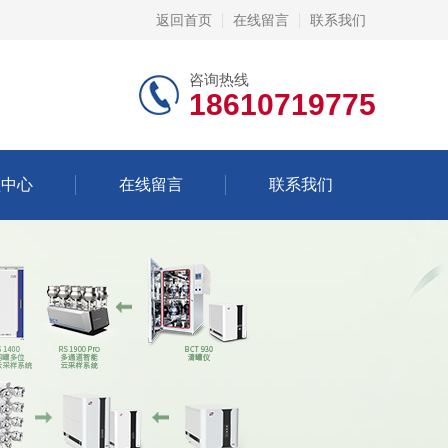
返回首页
在线留言
联系我们
咨询热线
18610719775
频中心
在线留言
联系我们