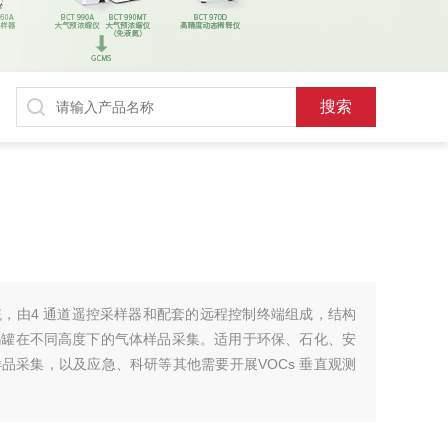
样系统，由4 通道遥控采样器和配套的远程控制终端组成，结构
玛罐在不同高度下的气体样品采集。适用于环保、石化、安
品采集，以及应急、科研等其他需要开展VOCs 垂直观测