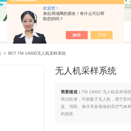
欢迎您！
来自局域网的朋友！有什么可以帮
助您的吗？
统
> BCT TM 1400D无人机采样系统
无人机采样系统
简要描述：
TM 1400D 无人机采
简洁轻便，可搭载于无人机，用于苏
监、消防、海洋等多领域的高空气体样
的场景。