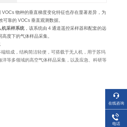
 VOCs 物种的垂直梯度变化特征也存在显著差异，为
可靠的 VOCs 垂直观测数据。
人机采样系统
，该系统由 4 通道遥控采样器和配套的远
同高度下的气体样品采集。
终端组成，结构简洁轻便，可搭载于无人机，用于苏玛
海洋等多领域的高空气体样品采集，以及应急、科研等
在线咨询
电话