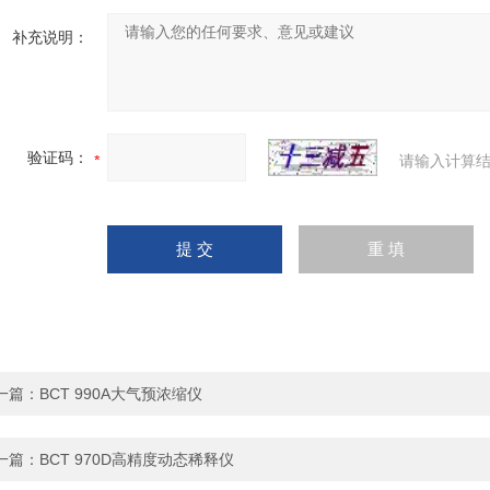
补充说明：
验证码：
请输入计算结
一篇：
BCT 990A大气预浓缩仪
一篇：
BCT 970D高精度动态稀释仪