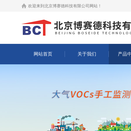
欢迎来到
北京博赛德科技有限公司网站
！
网站首页
关于我们
产品