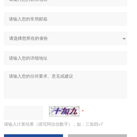
请输入计算结果（填写阿拉伯数字），如：三加四=7