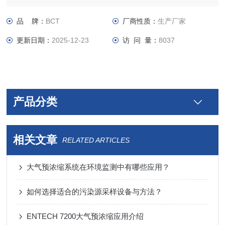
场合取样等多种场景。
品 牌：
BCT
厂商性质：
生产厂家
更新日期：
2025-12-23
访 问 量：
8037
产品分类
相关文章
RELATED ARTICLES
大气预浓缩系统在环境监测中有哪些应用？
如何选择适合的污染源采样设备与方法？
ENTECH 7200大气预浓缩应用介绍