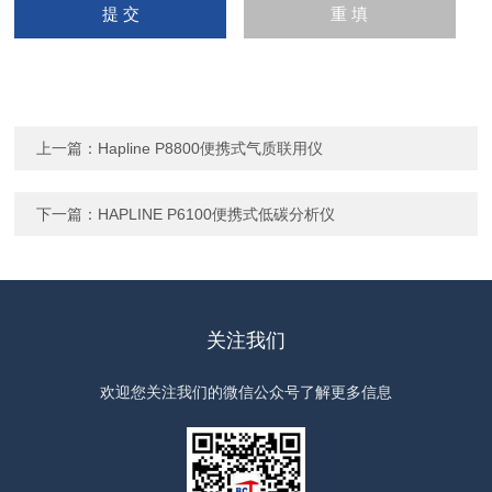
上一篇：
Hapline P8800便携式气质联用仪
下一篇：
HAPLINE P6100便携式低碳分析仪
关注我们
欢迎您关注我们的微信公众号了解更多信息