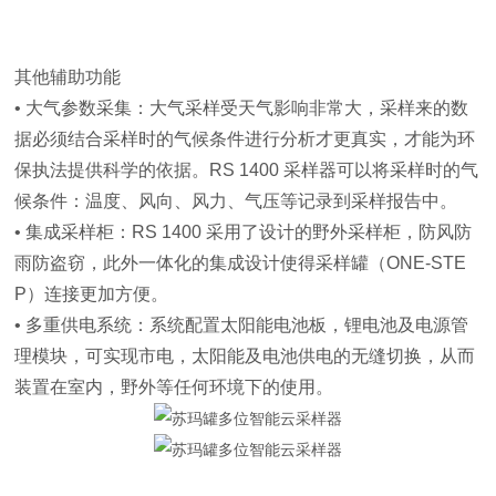
其他辅助功能
• 大气参数采集：大气采样受天气影响非常大，采样来的数
据必须结合采样时的气候条件进行分析才更真实，才能为环
保执法提供科学的依据。RS 1400 采样器可以将采样时的气
候条件：温度、风向、风力、气压等记录到采样报告中。
• 集成采样柜：RS 1400 采用了设计的野外采样柜，防风防
雨防盗窃，此外一体化的集成设计使得采样罐（ONE-STE
P）连接更加方便。
• 多重供电系统：系统配置太阳能电池板，锂电池及电源管
理模块，可实现市电，太阳能及电池供电的无缝切换，从而
装置在室内，野外等任何环境下的使用。