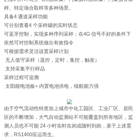
样、特定场合取样等多种场景。
具备4 通道采样功能
可分别查看4 个采样罐的实时状态
可蓝牙控制，实现多种序列采样；在4G 信号不好的条件下
依然可对控制系统做出有效指令
可根据需求灵活设置采样计划
无人值守采样（遥控，定时，集控，触发）
支持采集平行样品
采样过程可追溯
太阳能电池板+ 内置电池供电，续航能力强
由于空气流动性特质加上城市中化工园区、工业厂区、居民
区的不断增加，大气自动监测站不可能覆盖到所有地区，监
测人员也不可能 24 小时实时在岗或随时到岗，基于上述需
求，RS1400应运而生。