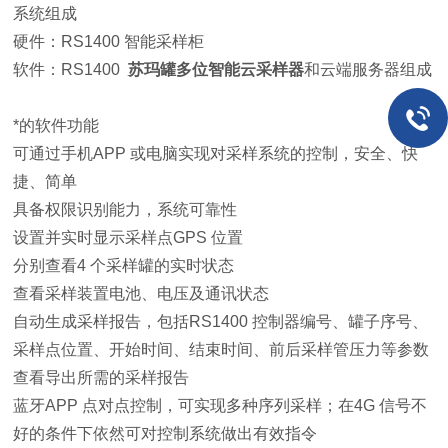
系统组成
硬件：RS1400 智能采样柜
软件：RS1400
苏玛罐多位智能云采样器
和云端服务器组成
*的软件功能
可通过手机APP 或电脑实现对采样系统的控制，安全、快
捷、简单
具备权限识别能力，系统可靠性
设置并实时显示采样点GPS 位置
分别查看4 个采样罐的实时状态
查看采样装置电池、电压及通讯状态
自动生成采样报告，包括RS1400 控制器编号、罐子序号、
采样点位置、开始时间、结束时间、前后采样管压力等参数
查看导出所需的采样报告
蓝牙APP 点对点控制，可实现多种序列采样；在4G 信号不
好的条件下依然可对控制系统做出有效指令