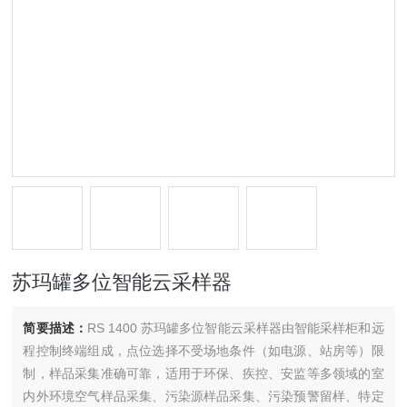
苏玛罐多位智能云采样器
简要描述：
RS 1400 苏玛罐多位智能云采样器由智能采样柜和远
程控制终端组成，点位选择不受场地条件（如电源、站房等）限
制，样品采集准确可靠，适用于环保、疾控、安监等多领域的室
内外环境空气样品采集、污染源样品采集、污染预警留样、特定